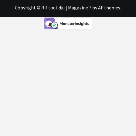
Copyright © Rif tout dju
|
Magazine 7
by AF themes.