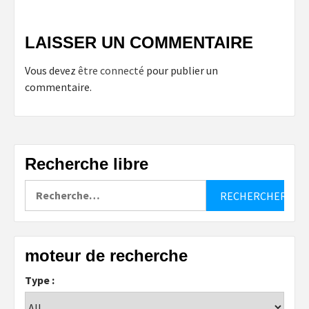
LAISSER UN COMMENTAIRE
Vous devez
être connecté
pour publier un
commentaire.
Recherche libre
Rechercher :
moteur de recherche
Type :