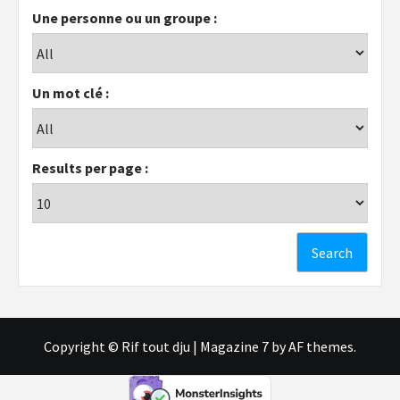
Une personne ou un groupe :
Un mot clé :
Results per page :
Copyright © Rif tout dju
|
Magazine 7
by AF themes.