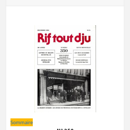
Sommaire