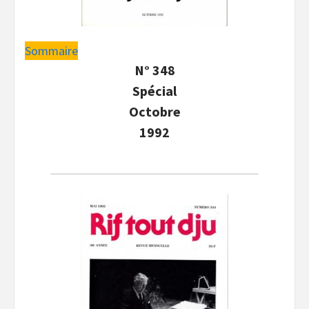
Sommaire
N° 348
Spécial
Octobre
1992