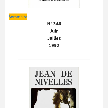
Sommaire
N° 346
Juin
Juillet
1992