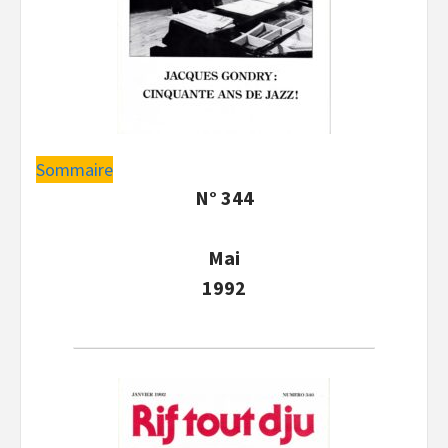
Sommaire
N° 344
Mai
1992