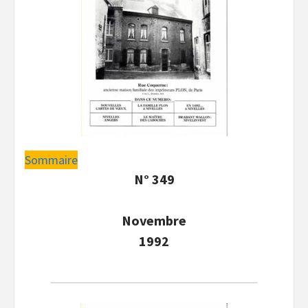
Sommaire
N° 349
Novembre
1992