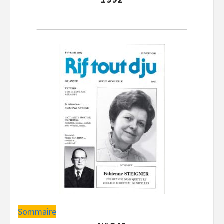
Sommaire