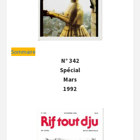
Sommaire
N° 342
Spécial
Mars
1992