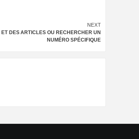
NEXT
S ET DES ARTICLES OU RECHERCHER UN
NUMÉRO SPÉCIFIQUE