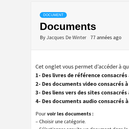
DOCUMENT
Documents
By
Jacques De Winter
77 années ago
Cet onglet vous permet d’accéder à qu
1- Des livres de référence consacrés à
2- Des documents video consacrés à 
3- Des liens vers des sites consacrés 
4- Des documents audio consacrés à 
Pour
voir les documents :
– Choisir une catégorie.