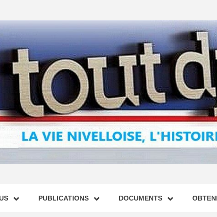
US
PUBLICATIONS
DOCUMENTS
OBTENI