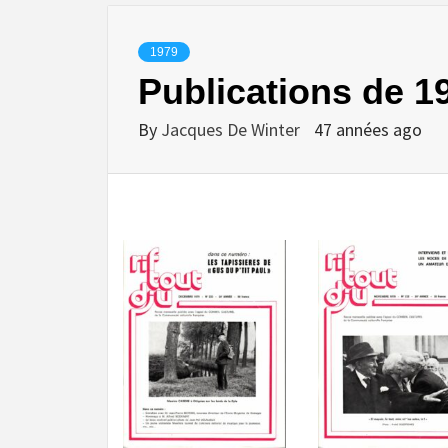
1979
Publications de 1
By
Jacques De Winter
47 années ago