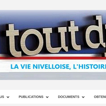
US
PUBLICATIONS
DOCUMENTS
OBTENI