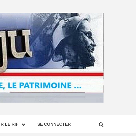
R LE RIF
SE CONNECTER