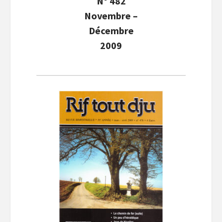
N° 482
Novembre –
Décembre
2009