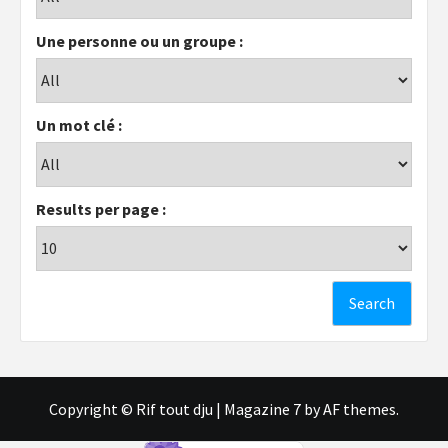
Une personne ou un groupe :
Un mot clé :
Results per page :
Copyright © Rif tout dju
|
Magazine 7
by AF themes.