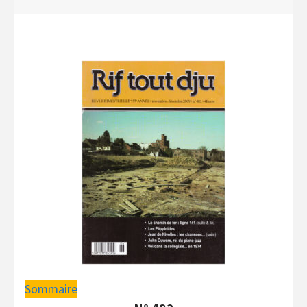
Sommaire