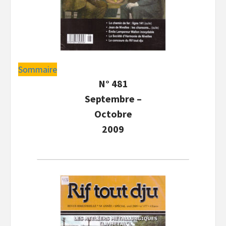
Sommaire
N° 481
Septembre –
Octobre
2009