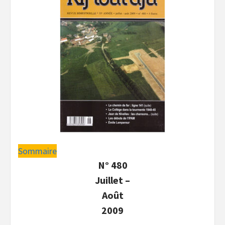
Sommaire
N° 480
Juillet –
Août
2009