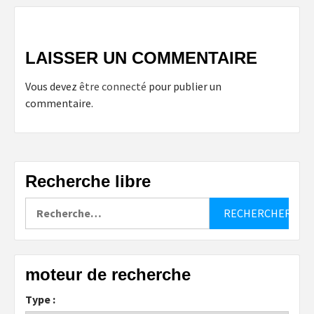
LAISSER UN COMMENTAIRE
Vous devez
être connecté
pour publier un
commentaire.
Recherche libre
Rechercher :
moteur de recherche
Type :