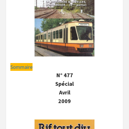
Sommaire
N° 477
Spécial
Avril
2009