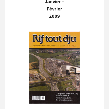
Janvier –
Février
2009