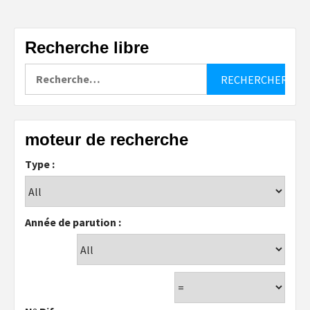
Recherche libre
Rechercher :
moteur de recherche
Type :
Année de parution :