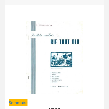
Sommaire