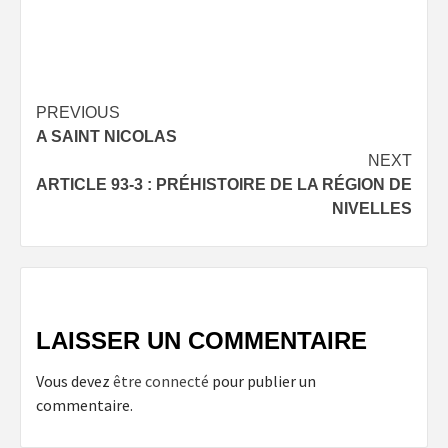
Post
PREVIOUS
A SAINT NICOLAS
navigation
NEXT
ARTICLE 93-3 : PRÉHISTOIRE DE LA RÉGION DE
NIVELLES
LAISSER UN COMMENTAIRE
Vous devez
être connecté
pour publier un
commentaire.