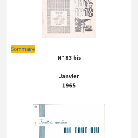
Sommaire
N° 83 bis
Janvier
1965