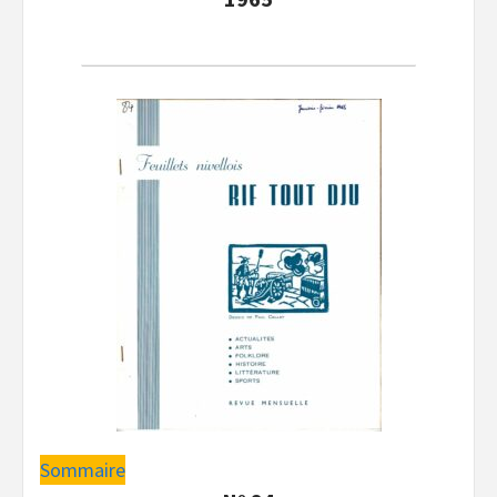
Sommaire