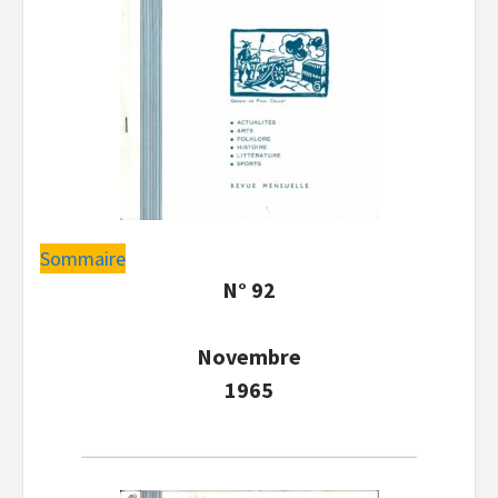
Sommaire
N° 92
Novembre
1965