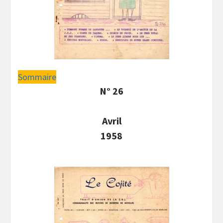
Sommaire
N° 26
Avril
1958