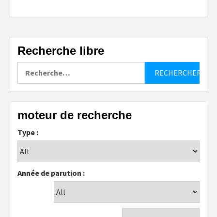
Recherche libre
Rechercher :
moteur de recherche
Type :
Année de parution :