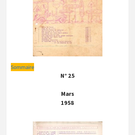
Sommaire
N° 25
Mars
1958