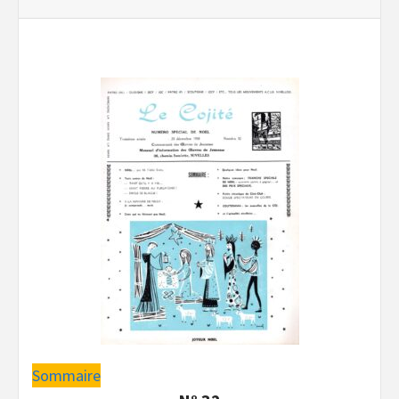
Sommaire