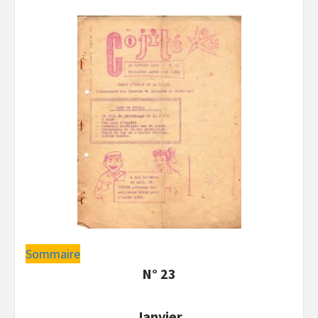
Sommaire
N° 23
Janvier