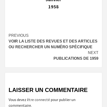
1958
Post
PREVIOUS
VOIR LA LISTE DES REVUES ET DES ARTICLES
navigation
OU RECHERCHER UN NUMÉRO SPÉCIFIQUE
NEXT
PUBLICATIONS DE 1959
LAISSER UN COMMENTAIRE
Vous devez
être connecté
pour publier un
commentaire.