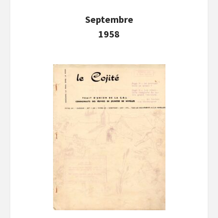
Septembre
1958