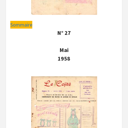
Sommaire
N° 27
Mai
1958