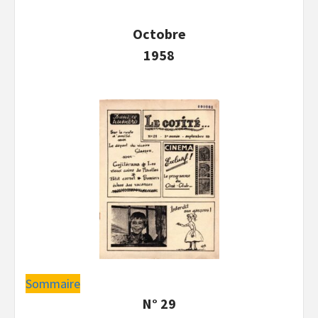
Octobre
1958
Sommaire
N° 29