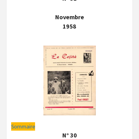
Novembre
1958
Sommaire
N° 30