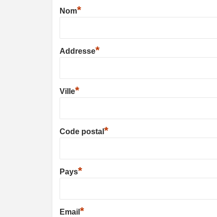
*
Nom
*
Addresse
*
Ville
*
Code postal
*
Pays
*
Email