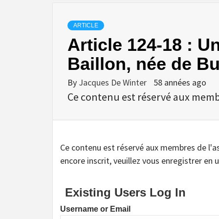
ARTICLE
Article 124-18 : Un
Baillon, née de B
By
Jacques De Winter
58 années ago
Ce contenu est réservé aux membres
Ce contenu est réservé aux membres de l'assoc
encore inscrit, veuillez vous enregistrer en u
Existing Users Log In
Username or Email