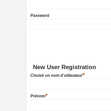
Password
New User Registration
*
Choisir un nom d'utilisateur
*
Prénom