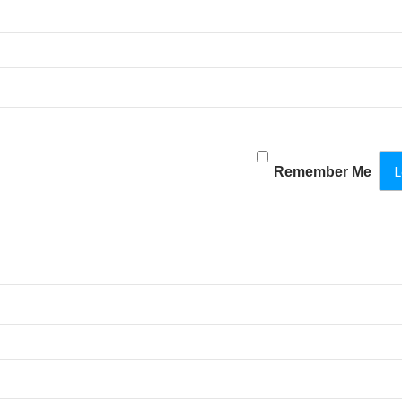
Remember Me