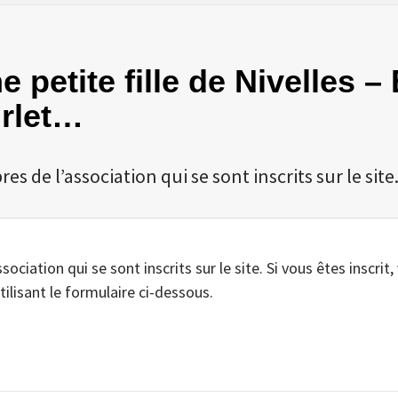
e petite fille de Nivelles 
urlet…
 de l’association qui se sont inscrits sur le site
iation qui se sont inscrits sur le site. Si vous êtes inscrit,
tilisant le formulaire ci-dessous.