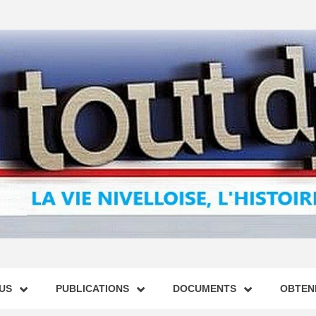
US
PUBLICATIONS
DOCUMENTS
OBTENI