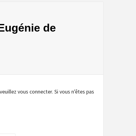
– Eugénie de
.
 veuillez vous connecter. Si vous n'êtes pas