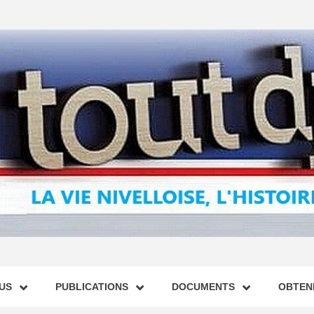
US
PUBLICATIONS
DOCUMENTS
OBTENI