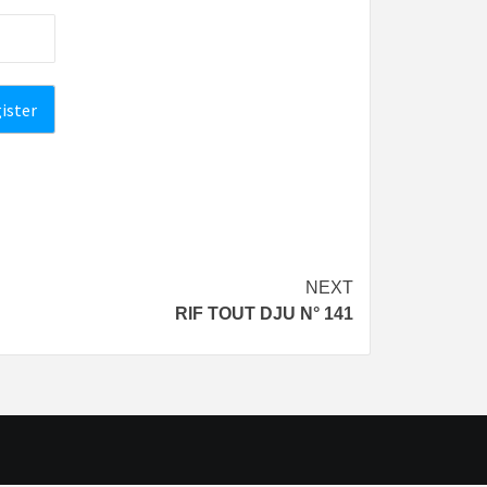
NEXT
RIF TOUT DJU N° 141