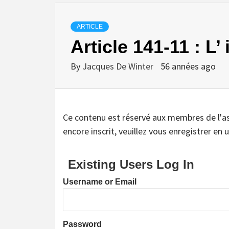
ARTICLE
Article 141-11 : L
By
Jacques De Winter
56 années ago
Ce contenu est réservé aux membres de l'assoc
encore inscrit, veuillez vous enregistrer en u
Existing Users Log In
Username or Email
Password