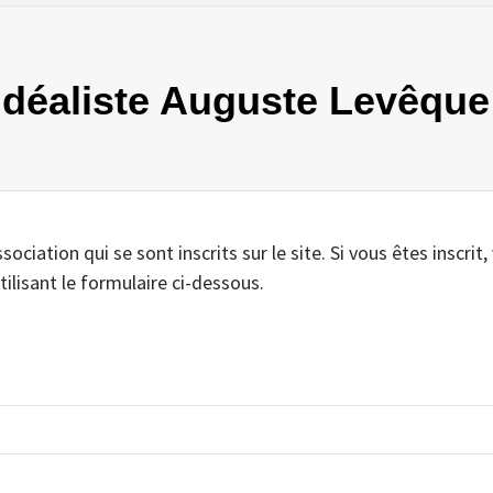
’ idéaliste Auguste Levêque
iation qui se sont inscrits sur le site. Si vous êtes inscrit,
tilisant le formulaire ci-dessous.