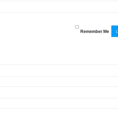
Remember Me