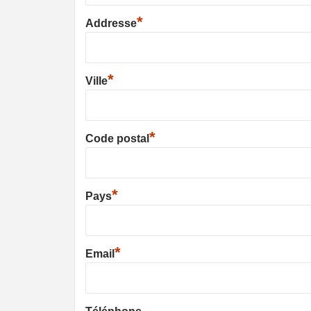
*
Addresse
*
Ville
*
Code postal
*
Pays
*
Email