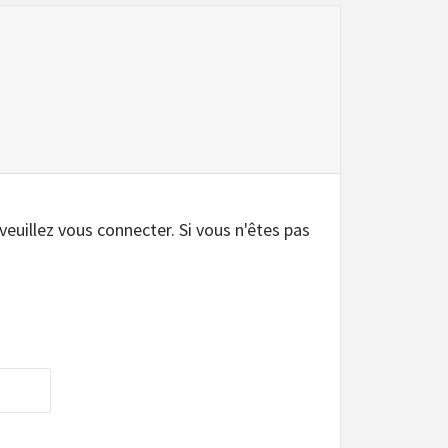
 veuillez vous connecter. Si vous n'êtes pas