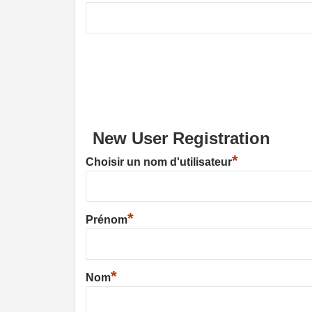
New User Registration
*
Choisir un nom d'utilisateur
*
Prénom
*
Nom