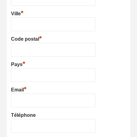
*
Ville
*
Code postal
*
Pays
*
Email
Téléphone