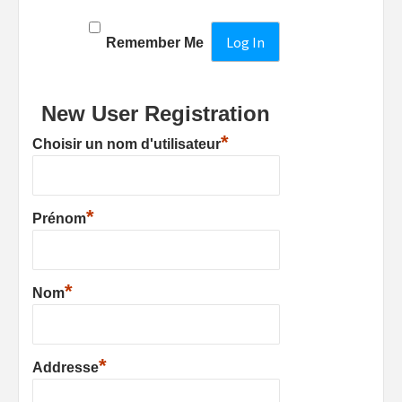
Remember Me
New User Registration
*
Choisir un nom d'utilisateur
*
Prénom
*
Nom
*
Addresse