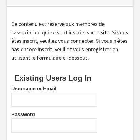
Ce contenu est réservé aux membres de
l'association qui se sont inscrits sur le site. Si vous
êtes inscrit, veuillez vous connecter. Si vous n'êtes
pas encore inscrit, veuillez vous enregistrer en
utilisant le formulaire ci-dessous.
Existing Users Log In
Username or Email
Password