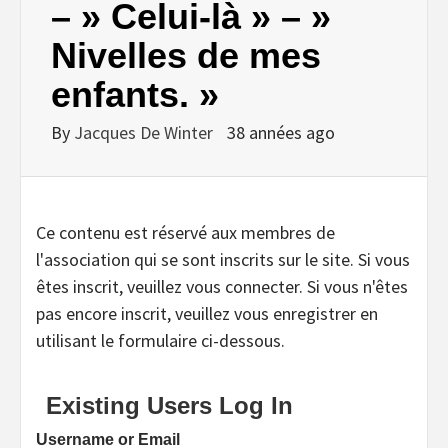
– » Celui-là » – »
Nivelles de mes
enfants. »
By
Jacques De Winter
38 années ago
Ce contenu est réservé aux membres de
l'association qui se sont inscrits sur le site. Si vous
êtes inscrit, veuillez vous connecter. Si vous n'êtes
pas encore inscrit, veuillez vous enregistrer en
utilisant le formulaire ci-dessous.
Existing Users Log In
Username or Email