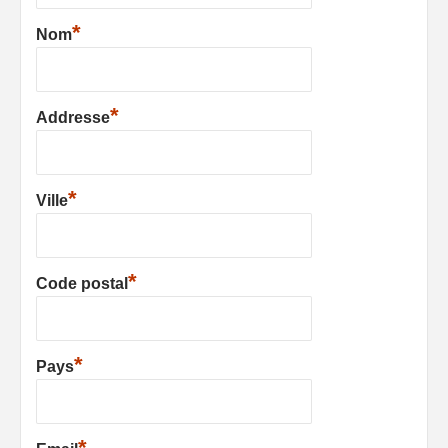
*
Nom
*
Addresse
*
Ville
*
Code postal
*
Pays
*