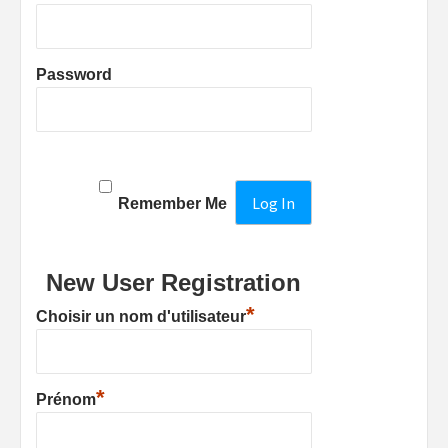
Password
Remember Me
New User Registration
*
Choisir un nom d'utilisateur
*
Prénom