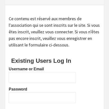
Ce contenu est réservé aux membres de
l'association qui se sont inscrits sur le site. Si vous
êtes inscrit, veuillez vous connecter. Si vous n'êtes
pas encore inscrit, veuillez vous enregistrer en
utilisant le formulaire ci-dessous.
Existing Users Log In
Username or Email
Password