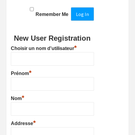
Remember Me
New User Registration
*
Choisir un nom d'utilisateur
*
Prénom
*
Nom
*
Addresse