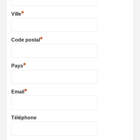
*
Ville
*
Code postal
*
Pays
*
Email
Téléphone