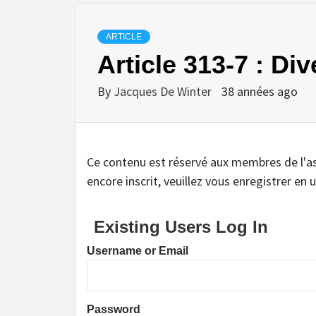
ARTICLE
Article 313-7 : Div
By
Jacques De Winter
38 années ago
Ce contenu est réservé aux membres de l'assoc
encore inscrit, veuillez vous enregistrer en u
Existing Users Log In
Username or Email
Password