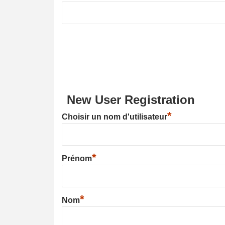
New User Registration
*
Choisir un nom d'utilisateur
*
Prénom
*
Nom