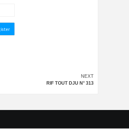
NEXT
RIF TOUT DJU N° 313