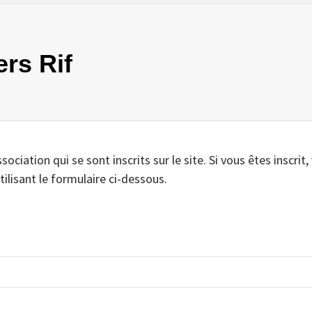
ers Rif
iation qui se sont inscrits sur le site. Si vous êtes inscrit,
tilisant le formulaire ci-dessous.