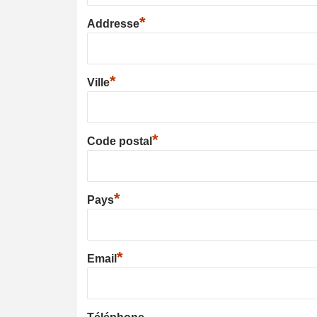
*
Addresse
*
Ville
*
Code postal
*
Pays
*
Email