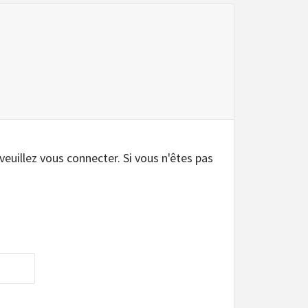
 veuillez vous connecter. Si vous n'êtes pas