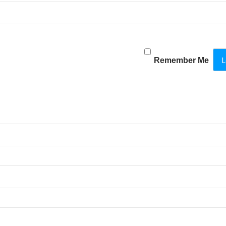
Remember Me