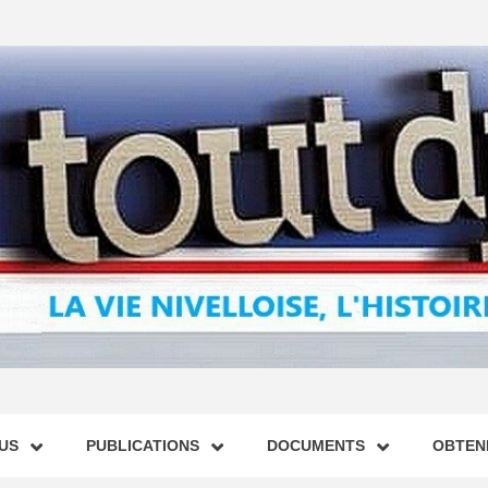
US
PUBLICATIONS
DOCUMENTS
OBTENI