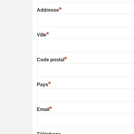
*
Addresse
*
Ville
*
Code postal
*
Pays
*
Email