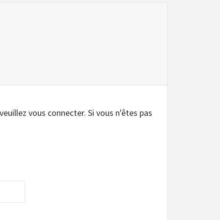
 veuillez vous connecter. Si vous n'êtes pas