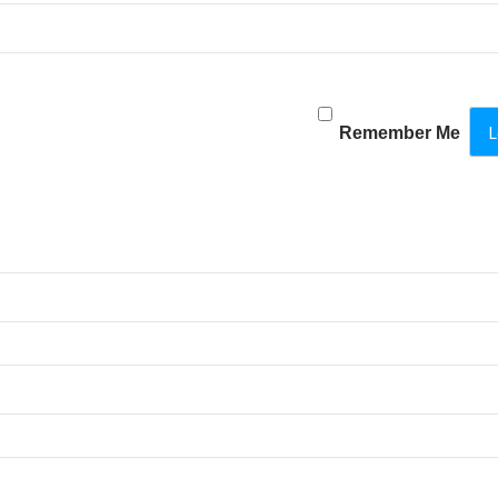
Remember Me