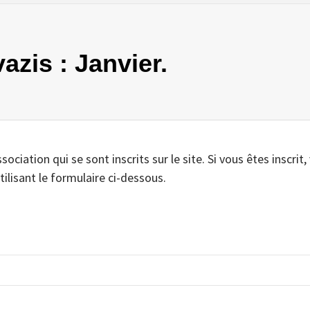
azis : Janvier.
iation qui se sont inscrits sur le site. Si vous êtes inscrit,
tilisant le formulaire ci-dessous.