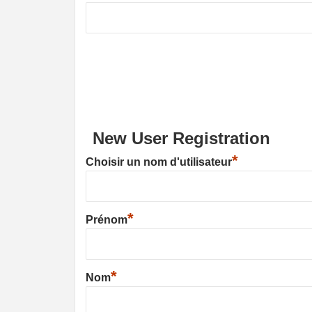
New User Registration
*
Choisir un nom d'utilisateur
*
Prénom
*
Nom