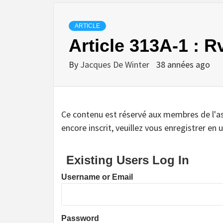
ARTICLE
Article 313A-1 : Rv
By
Jacques De Winter
38 années ago
Ce contenu est réservé aux membres de l'assoc
encore inscrit, veuillez vous enregistrer en u
Existing Users Log In
Username or Email
Password