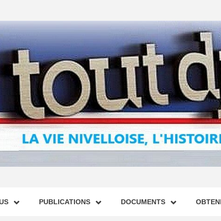
US
PUBLICATIONS
DOCUMENTS
OBTENI