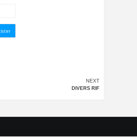
NEXT
DIVERS RIF