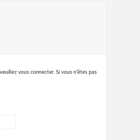
 veuillez vous connecter. Si vous n'êtes pas