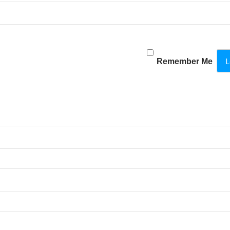
Remember Me