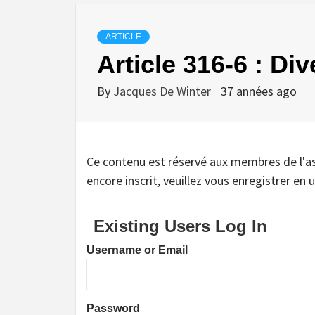
ARTICLE
Article 316-6 : Div
By
Jacques De Winter
37 années ago
Ce contenu est réservé aux membres de l'assoc
encore inscrit, veuillez vous enregistrer en u
Existing Users Log In
Username or Email
Password