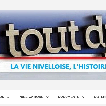
US
PUBLICATIONS
DOCUMENTS
OBTENI