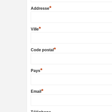
*
Addresse
*
Ville
*
Code postal
*
Pays
*
Email