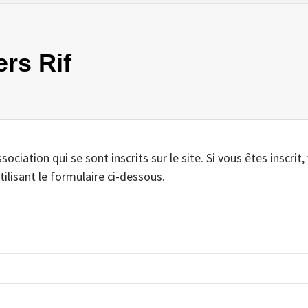
ers Rif
iation qui se sont inscrits sur le site. Si vous êtes inscrit,
tilisant le formulaire ci-dessous.