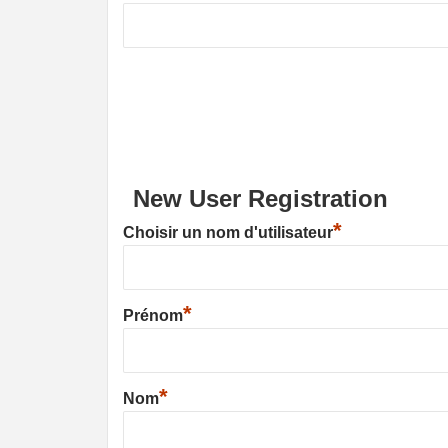
New User Registration
*
Choisir un nom d'utilisateur
*
Prénom
*
Nom