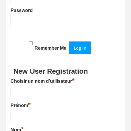
Password
Remember Me
New User Registration
*
Choisir un nom d'utilisateur
*
Prénom
*
Nom