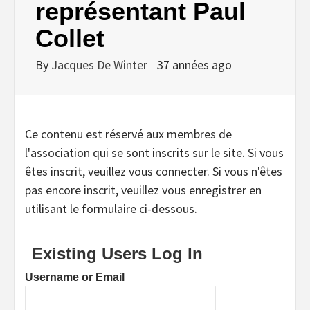
représentant Paul
Collet
By
Jacques De Winter
37 années ago
Ce contenu est réservé aux membres de
l'association qui se sont inscrits sur le site. Si vous
êtes inscrit, veuillez vous connecter. Si vous n'êtes
pas encore inscrit, veuillez vous enregistrer en
utilisant le formulaire ci-dessous.
Existing Users Log In
Username or Email