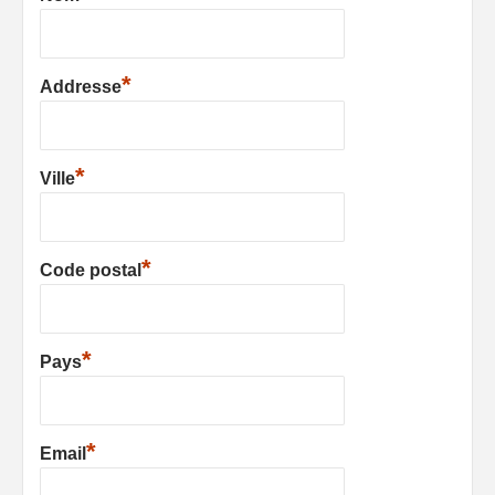
*
Addresse
*
Ville
*
Code postal
*
Pays
*
Email