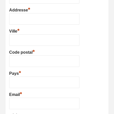
*
Addresse
*
Ville
*
Code postal
*
Pays
*
Email