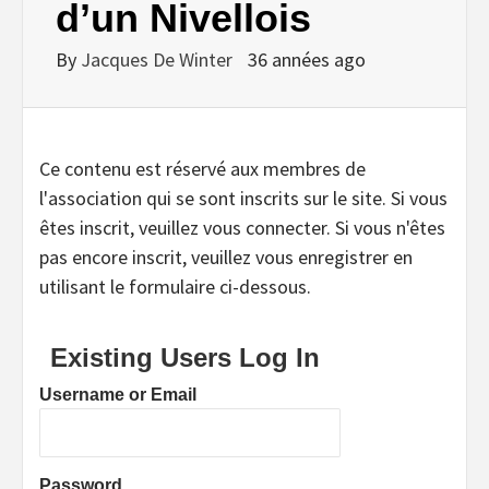
d’un Nivellois
By
Jacques De Winter
36 années ago
Ce contenu est réservé aux membres de
l'association qui se sont inscrits sur le site. Si vous
êtes inscrit, veuillez vous connecter. Si vous n'êtes
pas encore inscrit, veuillez vous enregistrer en
utilisant le formulaire ci-dessous.
Existing Users Log In
Username or Email
Password