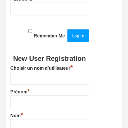
Remember Me
New User Registration
*
Choisir un nom d'utilisateur
*
Prénom
*
Nom