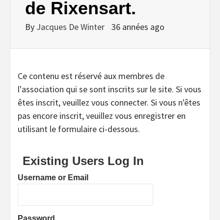
de Rixensart.
By
Jacques De Winter
36 années ago
Ce contenu est réservé aux membres de
l'association qui se sont inscrits sur le site. Si vous
êtes inscrit, veuillez vous connecter. Si vous n'êtes
pas encore inscrit, veuillez vous enregistrer en
utilisant le formulaire ci-dessous.
Existing Users Log In
Username or Email
Password