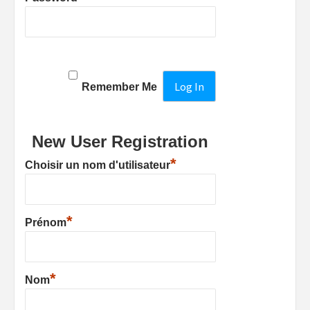
Remember Me
New User Registration
*
Choisir un nom d'utilisateur
*
Prénom
*
Nom