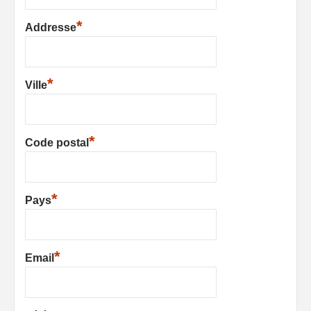
*
Addresse
*
Ville
*
Code postal
*
Pays
*
Email