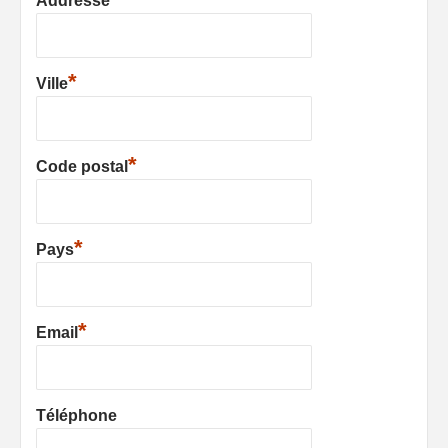
Addresse
*
Ville
*
Code postal
*
Pays
*
Email
Téléphone