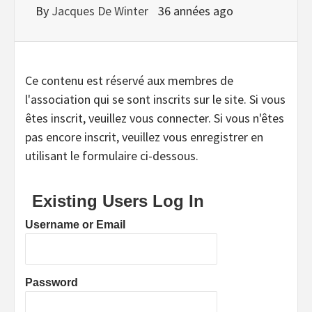
By
Jacques De Winter
36 années ago
Ce contenu est réservé aux membres de
l'association qui se sont inscrits sur le site. Si vous
êtes inscrit, veuillez vous connecter. Si vous n'êtes
pas encore inscrit, veuillez vous enregistrer en
utilisant le formulaire ci-dessous.
Existing Users Log In
Username or Email
Password