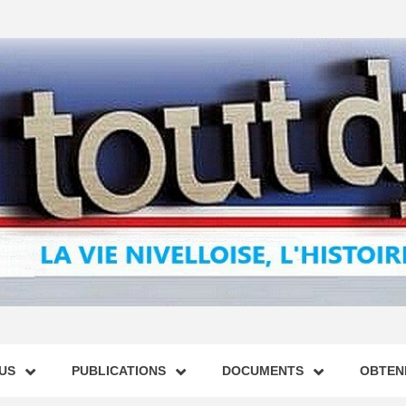
US
PUBLICATIONS
DOCUMENTS
OBTENI