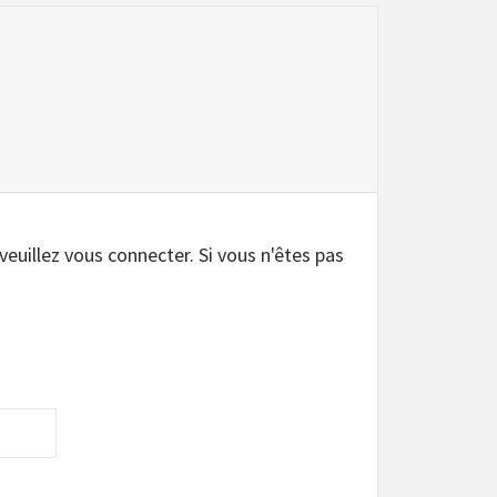
 veuillez vous connecter. Si vous n'êtes pas