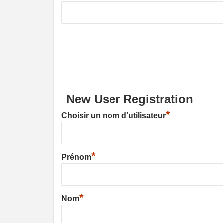
New User Registration
*
Choisir un nom d'utilisateur
*
Prénom
*
Nom