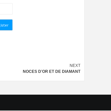
NEXT
NOCES D’OR ET DE DIAMANT