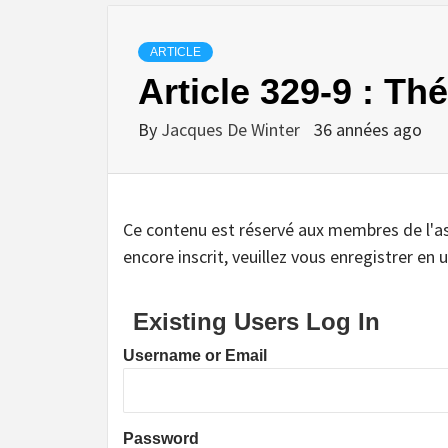
ARTICLE
Article 329-9 : Th
By
Jacques De Winter
36 années ago
Ce contenu est réservé aux membres de l'assoc
encore inscrit, veuillez vous enregistrer en u
Existing Users Log In
Username or Email
Password