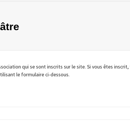
éâtre
iation qui se sont inscrits sur le site. Si vous êtes inscrit,
tilisant le formulaire ci-dessous.