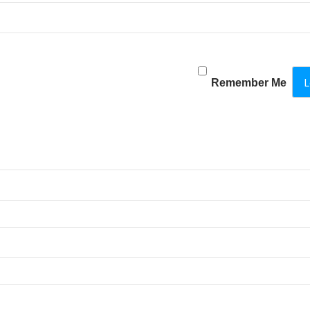
Remember Me