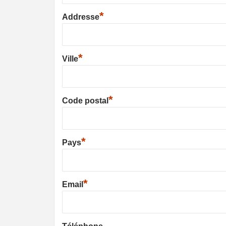
*
Addresse
*
Ville
*
Code postal
*
Pays
*
Email