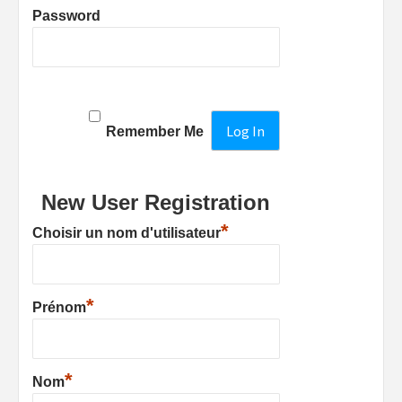
Password
Remember Me
New User Registration
*
Choisir un nom d'utilisateur
*
Prénom
*
Nom