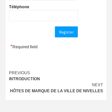
Téléphone
*
Required field
Post
PREVIOUS
INTRODUCTION
navigation
NEXT
HÔTES DE MARQUE DE LA VILLE DE NIVELLES