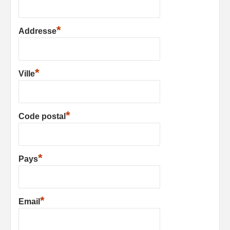
*
Addresse
*
Ville
*
Code postal
*
Pays
*
Email