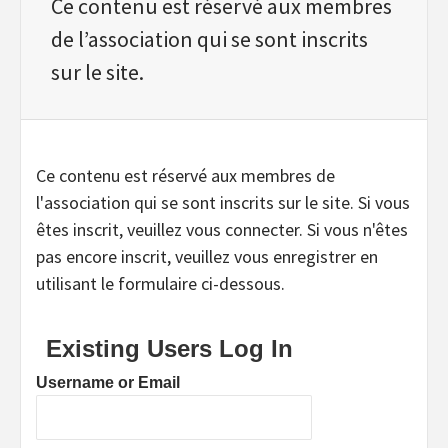
Ce contenu est réservé aux membres
de l’association qui se sont inscrits
sur le site.
Ce contenu est réservé aux membres de
l'association qui se sont inscrits sur le site. Si vous
êtes inscrit, veuillez vous connecter. Si vous n'êtes
pas encore inscrit, veuillez vous enregistrer en
utilisant le formulaire ci-dessous.
Existing Users Log In
Username or Email