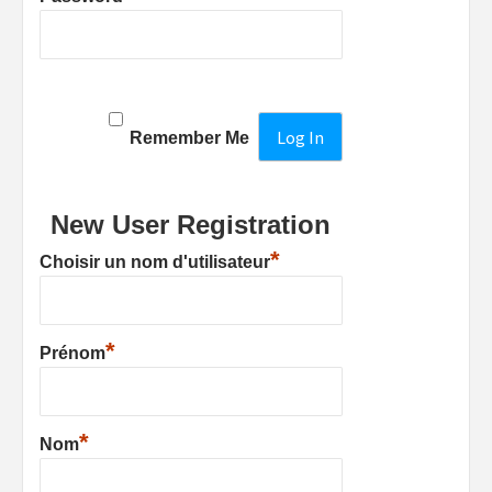
Remember Me
New User Registration
*
Choisir un nom d'utilisateur
*
Prénom
*
Nom