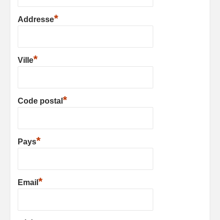
*
Addresse
*
Ville
*
Code postal
*
Pays
*
Email