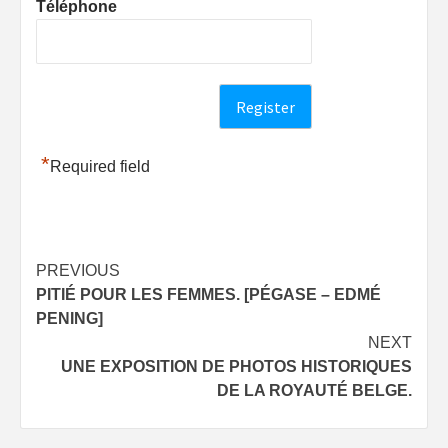
Téléphone
*
Required field
Post
PREVIOUS
PITIÉ POUR LES FEMMES. [PÉGASE – EDMÉ
navigation
PENING]
NEXT
UNE EXPOSITION DE PHOTOS HISTORIQUES
DE LA ROYAUTÉ BELGE.