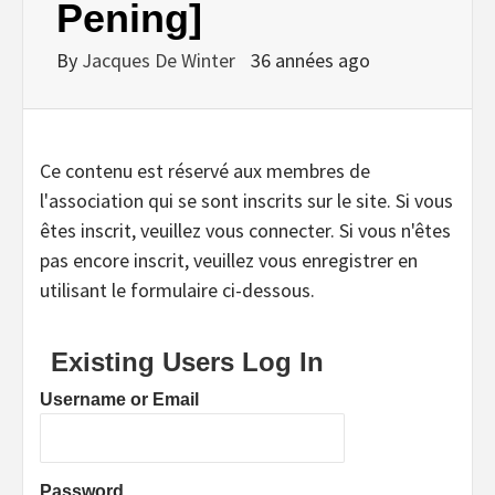
Pening]
By
Jacques De Winter
36 années ago
Ce contenu est réservé aux membres de
l'association qui se sont inscrits sur le site. Si vous
êtes inscrit, veuillez vous connecter. Si vous n'êtes
pas encore inscrit, veuillez vous enregistrer en
utilisant le formulaire ci-dessous.
Existing Users Log In
Username or Email
Password