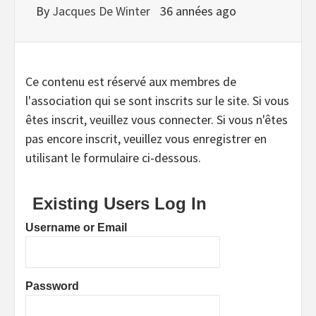
By
Jacques De Winter
36 années ago
Ce contenu est réservé aux membres de
l'association qui se sont inscrits sur le site. Si vous
êtes inscrit, veuillez vous connecter. Si vous n'êtes
pas encore inscrit, veuillez vous enregistrer en
utilisant le formulaire ci-dessous.
Existing Users Log In
Username or Email
Password