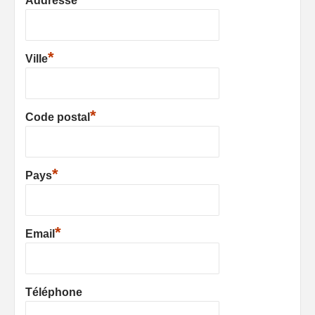
Addresse
*
Ville
*
Code postal
*
Pays
*
Email
Téléphone