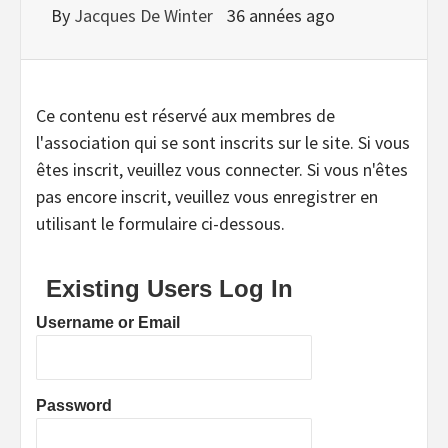
By
Jacques De Winter
36 années ago
Ce contenu est réservé aux membres de
l'association qui se sont inscrits sur le site. Si vous
êtes inscrit, veuillez vous connecter. Si vous n'êtes
pas encore inscrit, veuillez vous enregistrer en
utilisant le formulaire ci-dessous.
Existing Users Log In
Username or Email
Password