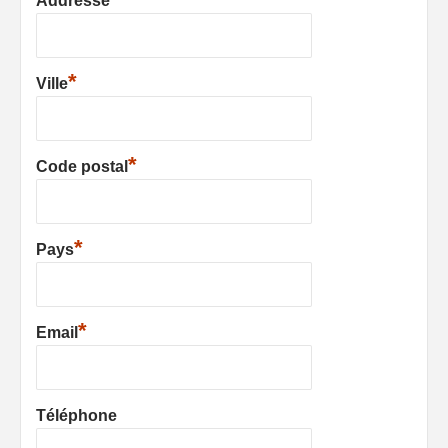
Addresse
*
Ville
*
Code postal
*
Pays
*
Email
Téléphone