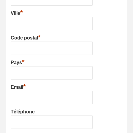
*
Ville
*
Code postal
*
Pays
*
Email
Téléphone