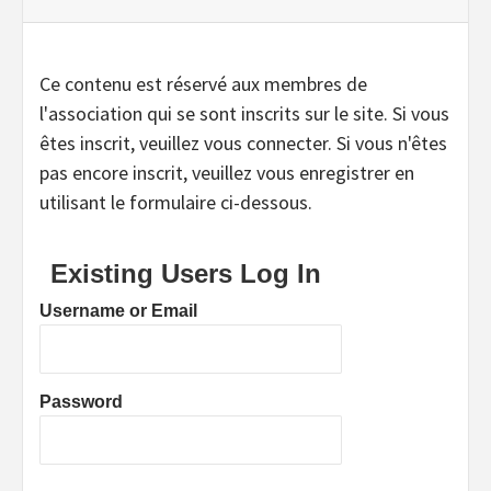
Ce contenu est réservé aux membres de
l'association qui se sont inscrits sur le site. Si vous
êtes inscrit, veuillez vous connecter. Si vous n'êtes
pas encore inscrit, veuillez vous enregistrer en
utilisant le formulaire ci-dessous.
Existing Users Log In
Username or Email
Password