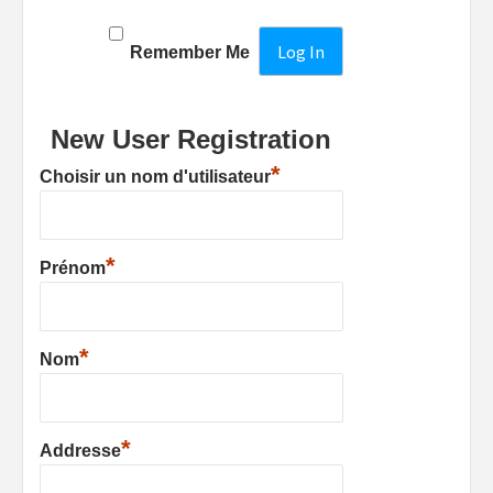
Remember Me
New User Registration
*
Choisir un nom d'utilisateur
*
Prénom
*
Nom
*
Addresse