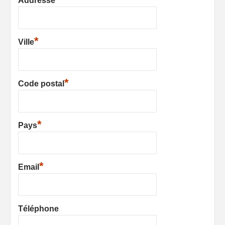
Addresse
*
Ville
*
Code postal
*
Pays
*
Email
Téléphone