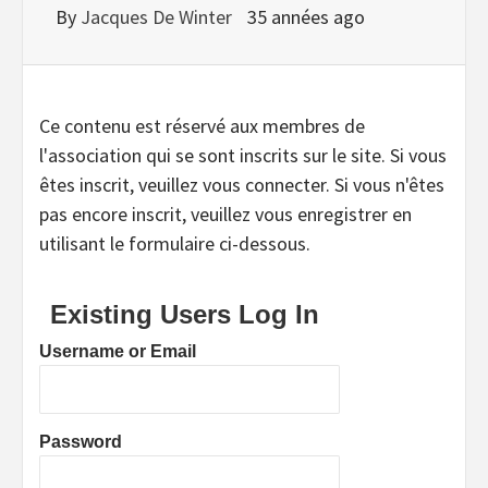
By
Jacques De Winter
35 années ago
Ce contenu est réservé aux membres de
l'association qui se sont inscrits sur le site. Si vous
êtes inscrit, veuillez vous connecter. Si vous n'êtes
pas encore inscrit, veuillez vous enregistrer en
utilisant le formulaire ci-dessous.
Existing Users Log In
Username or Email
Password