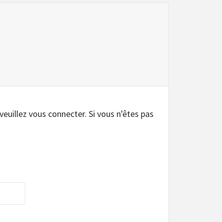
 veuillez vous connecter. Si vous n'êtes pas