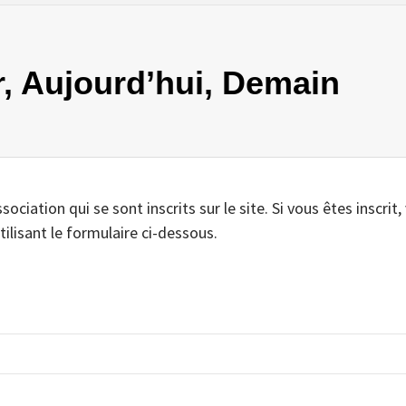
er, Aujourd’hui, Demain
iation qui se sont inscrits sur le site. Si vous êtes inscrit,
tilisant le formulaire ci-dessous.