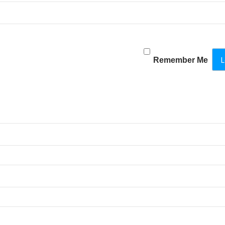
Remember Me