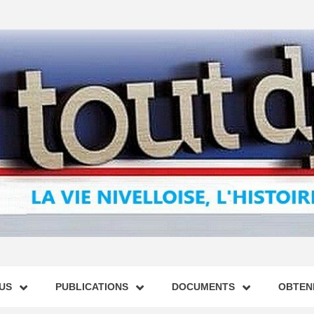
US
PUBLICATIONS
DOCUMENTS
OBTENI