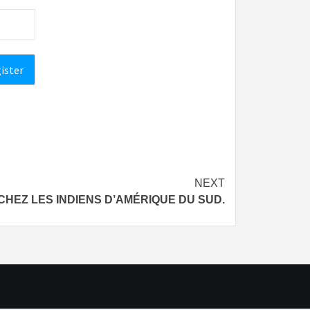
NEXT
CHEZ LES INDIENS D’AMÉRIQUE DU SUD.