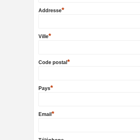
*
Addresse
*
Ville
*
Code postal
*
Pays
*
Email