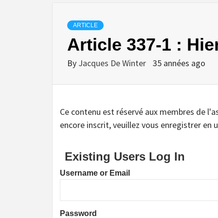
ARTICLE
Article 337-1 : Hi
By
Jacques De Winter
35 années ago
Ce contenu est réservé aux membres de l'assoc
encore inscrit, veuillez vous enregistrer en u
Existing Users Log In
Username or Email
Password