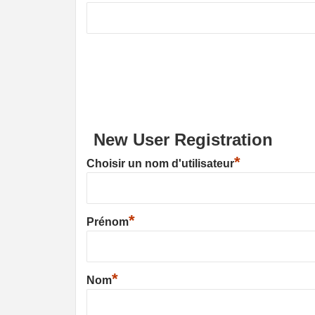
New User Registration
*
Choisir un nom d'utilisateur
*
Prénom
*
Nom