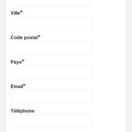
*
Ville
*
Code postal
*
Pays
*
Email
Téléphone