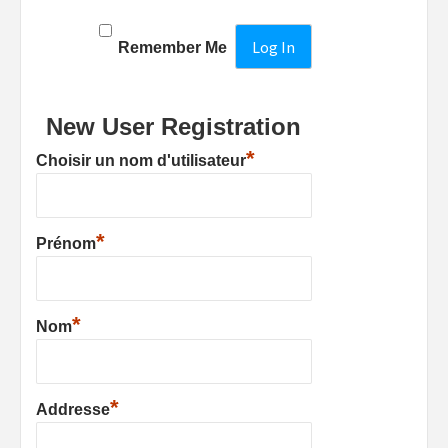
Remember Me
New User Registration
*
Choisir un nom d'utilisateur
*
Prénom
*
Nom
*
Addresse