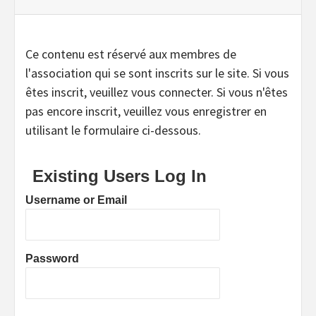
Ce contenu est réservé aux membres de
l'association qui se sont inscrits sur le site. Si vous
êtes inscrit, veuillez vous connecter. Si vous n'êtes
pas encore inscrit, veuillez vous enregistrer en
utilisant le formulaire ci-dessous.
Existing Users Log In
Username or Email
Password