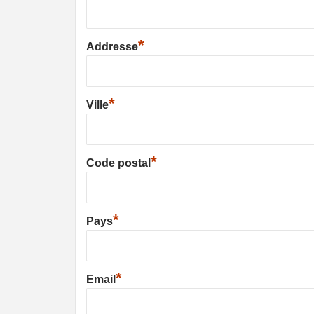
*
Addresse
*
Ville
*
Code postal
*
Pays
*
Email