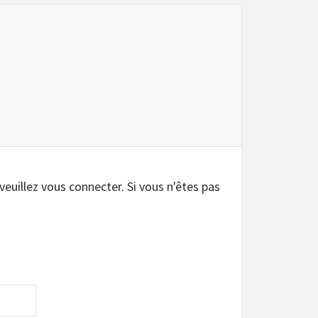
.
 veuillez vous connecter. Si vous n'êtes pas