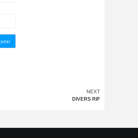
NEXT
DIVERS RIF