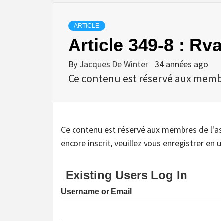
ARTICLE
Article 349-8 : Rva
By
Jacques De Winter
34 années ago
Ce contenu est réservé aux membres
Ce contenu est réservé aux membres de l'assoc
encore inscrit, veuillez vous enregistrer en u
Existing Users Log In
Username or Email