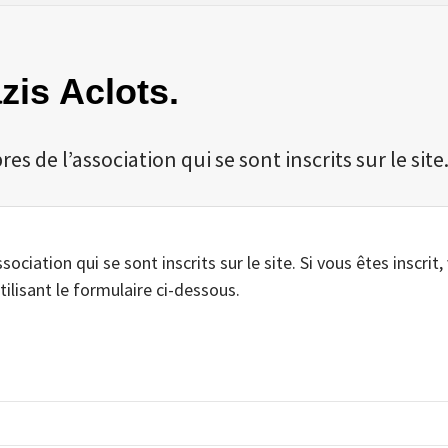
zis Aclots.
 de l’association qui se sont inscrits sur le site
iation qui se sont inscrits sur le site. Si vous êtes inscrit,
tilisant le formulaire ci-dessous.