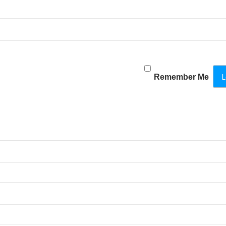
Remember Me