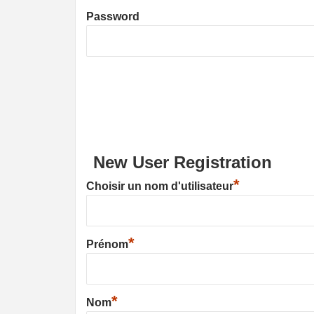
Password
New User Registration
*
Choisir un nom d'utilisateur
*
Prénom
*
Nom