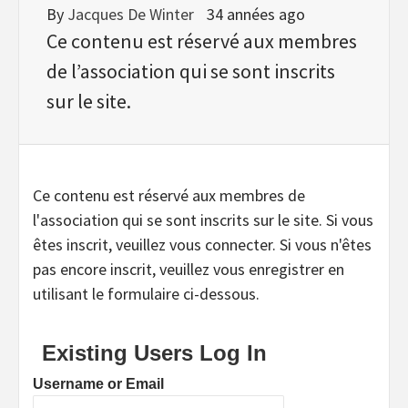
By
Jacques De Winter
34 années ago
Ce contenu est réservé aux membres
de l’association qui se sont inscrits
sur le site.
Ce contenu est réservé aux membres de
l'association qui se sont inscrits sur le site. Si vous
êtes inscrit, veuillez vous connecter. Si vous n'êtes
pas encore inscrit, veuillez vous enregistrer en
utilisant le formulaire ci-dessous.
Existing Users Log In
Username or Email