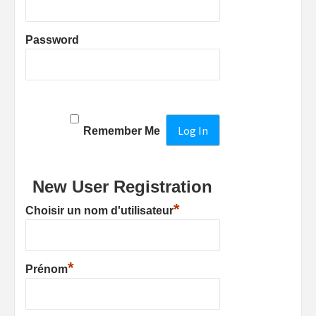
Password
Remember Me
New User Registration
*
Choisir un nom d'utilisateur
*
Prénom