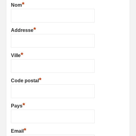
*
Nom
*
Addresse
*
Ville
*
Code postal
*
Pays
*
Email