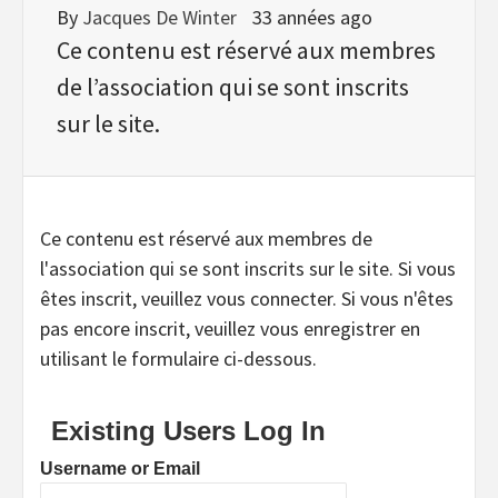
By
Jacques De Winter
33 années ago
Ce contenu est réservé aux membres
de l’association qui se sont inscrits
sur le site.
Ce contenu est réservé aux membres de
l'association qui se sont inscrits sur le site. Si vous
êtes inscrit, veuillez vous connecter. Si vous n'êtes
pas encore inscrit, veuillez vous enregistrer en
utilisant le formulaire ci-dessous.
Existing Users Log In
Username or Email