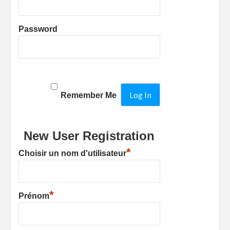
Password
Remember Me
New User Registration
*
Choisir un nom d'utilisateur
*
Prénom