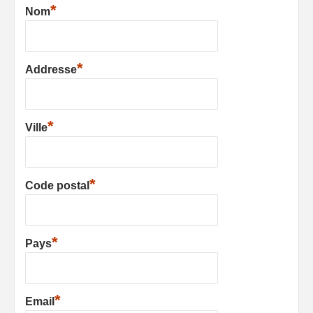
*
Nom
*
Addresse
*
Ville
*
Code postal
*
Pays
*
Email