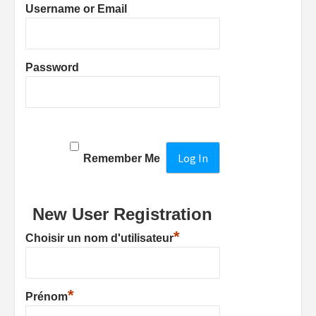
Username or Email
Password
Remember Me
New User Registration
*
Choisir un nom d'utilisateur
*
Prénom