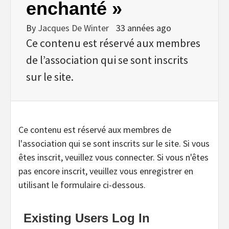
enchanté »
By
Jacques De Winter
33 années ago
Ce contenu est réservé aux membres
de l’association qui se sont inscrits
sur le site.
Ce contenu est réservé aux membres de
l'association qui se sont inscrits sur le site. Si vous
êtes inscrit, veuillez vous connecter. Si vous n'êtes
pas encore inscrit, veuillez vous enregistrer en
utilisant le formulaire ci-dessous.
Existing Users Log In