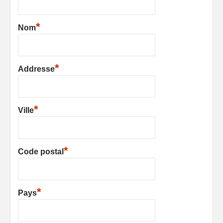
*
Nom
*
Addresse
*
Ville
*
Code postal
*
Pays