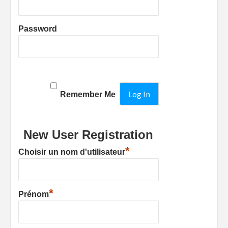
Password
Remember Me
New User Registration
*
Choisir un nom d'utilisateur
*
Prénom