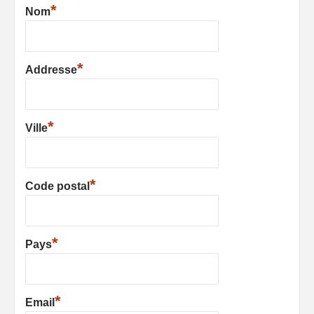
*
Nom
*
Addresse
*
Ville
*
Code postal
*
Pays
*
Email