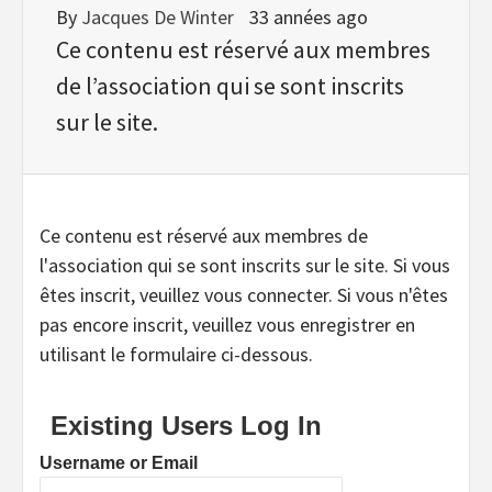
By
Jacques De Winter
33 années ago
Ce contenu est réservé aux membres
de l’association qui se sont inscrits
sur le site.
Ce contenu est réservé aux membres de
l'association qui se sont inscrits sur le site. Si vous
êtes inscrit, veuillez vous connecter. Si vous n'êtes
pas encore inscrit, veuillez vous enregistrer en
utilisant le formulaire ci-dessous.
Existing Users Log In
Username or Email