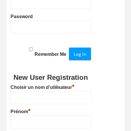
Password
Remember Me
New User Registration
*
Choisir un nom d'utilisateur
*
Prénom