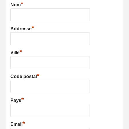
*
Nom
*
Addresse
*
Ville
*
Code postal
*
Pays
*
Email