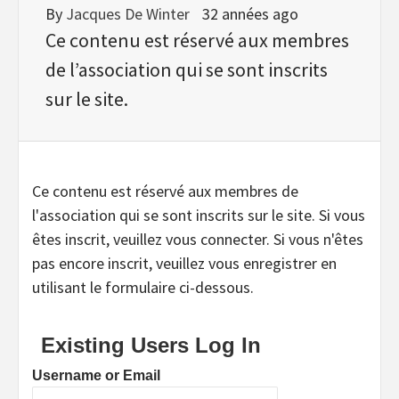
By
Jacques De Winter
32 années ago
Ce contenu est réservé aux membres
de l’association qui se sont inscrits
sur le site.
Ce contenu est réservé aux membres de
l'association qui se sont inscrits sur le site. Si vous
êtes inscrit, veuillez vous connecter. Si vous n'êtes
pas encore inscrit, veuillez vous enregistrer en
utilisant le formulaire ci-dessous.
Existing Users Log In
Username or Email