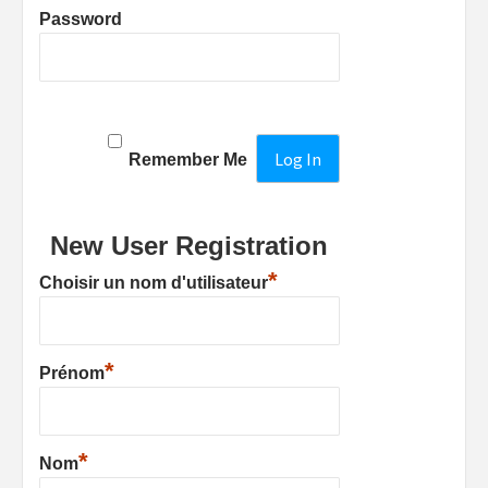
Password
Remember Me
New User Registration
*
Choisir un nom d'utilisateur
*
Prénom
*
Nom