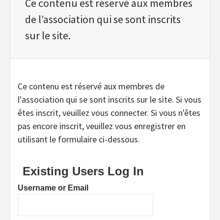
Ce contenu est réservé aux membres
de l’association qui se sont inscrits
sur le site.
Ce contenu est réservé aux membres de
l'association qui se sont inscrits sur le site. Si vous
êtes inscrit, veuillez vous connecter. Si vous n'êtes
pas encore inscrit, veuillez vous enregistrer en
utilisant le formulaire ci-dessous.
Existing Users Log In
Username or Email