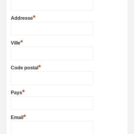
*
Addresse
*
Ville
*
Code postal
*
Pays
*
Email