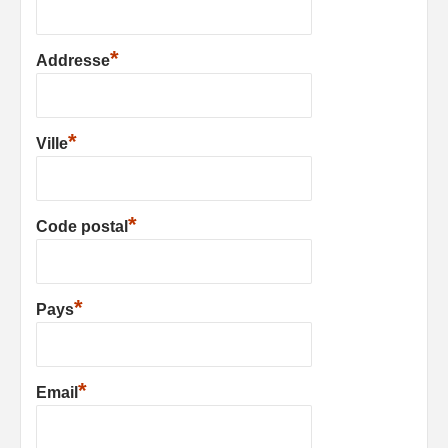
*
Addresse
*
Ville
*
Code postal
*
Pays
*
Email