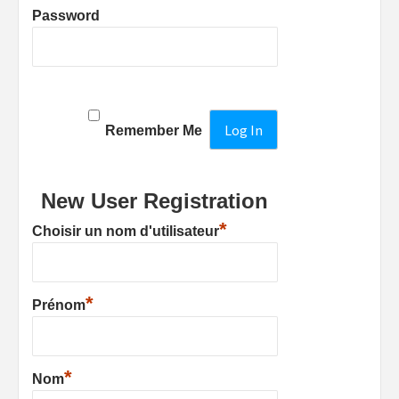
Password
Remember Me
New User Registration
*
Choisir un nom d'utilisateur
*
Prénom
*
Nom