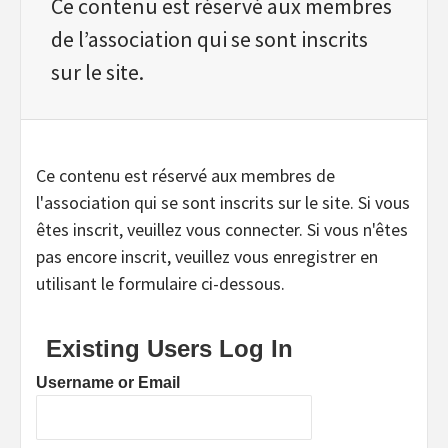
Ce contenu est réservé aux membres
de l’association qui se sont inscrits
sur le site.
Ce contenu est réservé aux membres de
l'association qui se sont inscrits sur le site. Si vous
êtes inscrit, veuillez vous connecter. Si vous n'êtes
pas encore inscrit, veuillez vous enregistrer en
utilisant le formulaire ci-dessous.
Existing Users Log In
Username or Email