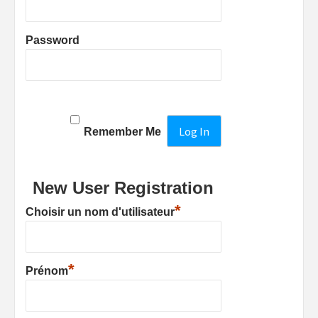
Password
Remember Me
New User Registration
*
Choisir un nom d'utilisateur
*
Prénom