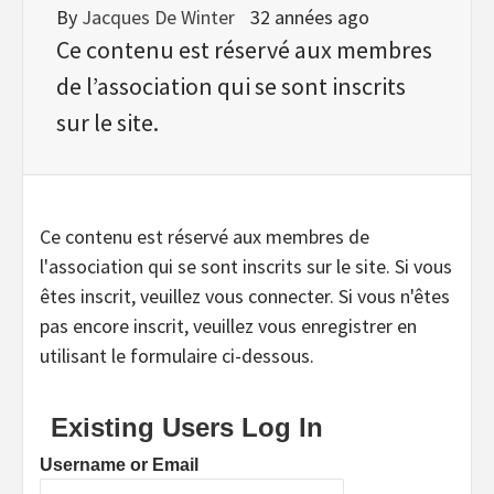
By
Jacques De Winter
32 années ago
Ce contenu est réservé aux membres
de l’association qui se sont inscrits
sur le site.
Ce contenu est réservé aux membres de
l'association qui se sont inscrits sur le site. Si vous
êtes inscrit, veuillez vous connecter. Si vous n'êtes
pas encore inscrit, veuillez vous enregistrer en
utilisant le formulaire ci-dessous.
Existing Users Log In
Username or Email