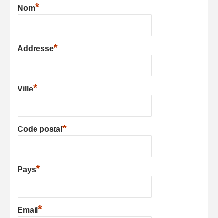
*
Nom
*
Addresse
*
Ville
*
Code postal
*
Pays
*
Email