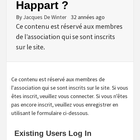
Happart ?
By
Jacques De Winter
32 années ago
Ce contenu est réservé aux membres
de l’association qui se sont inscrits
sur le site.
Ce contenu est réservé aux membres de
l'association qui se sont inscrits sur le site. Si vous
êtes inscrit, veuillez vous connecter. Si vous n'êtes
pas encore inscrit, veuillez vous enregistrer en
utilisant le formulaire ci-dessous.
Existing Users Log In