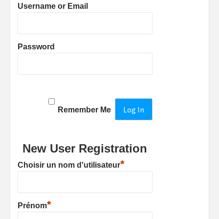
Username or Email
Password
Remember Me
New User Registration
*
Choisir un nom d'utilisateur
*
Prénom