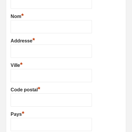
*
Nom
*
Addresse
*
Ville
*
Code postal
*
Pays