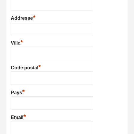
*
Addresse
*
Ville
*
Code postal
*
Pays
*
Email