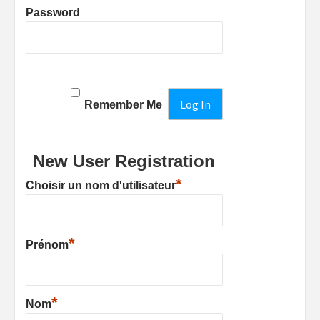
Password
Remember Me
New User Registration
*
Choisir un nom d'utilisateur
*
Prénom
*
Nom