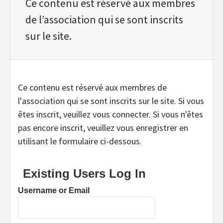
Ce contenu est réservé aux membres
de l’association qui se sont inscrits
sur le site.
Ce contenu est réservé aux membres de
l'association qui se sont inscrits sur le site. Si vous
êtes inscrit, veuillez vous connecter. Si vous n'êtes
pas encore inscrit, veuillez vous enregistrer en
utilisant le formulaire ci-dessous.
Existing Users Log In
Username or Email