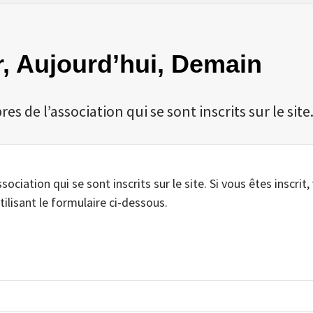
er, Aujourd’hui, Demain
 de l’association qui se sont inscrits sur le site
iation qui se sont inscrits sur le site. Si vous êtes inscrit,
tilisant le formulaire ci-dessous.