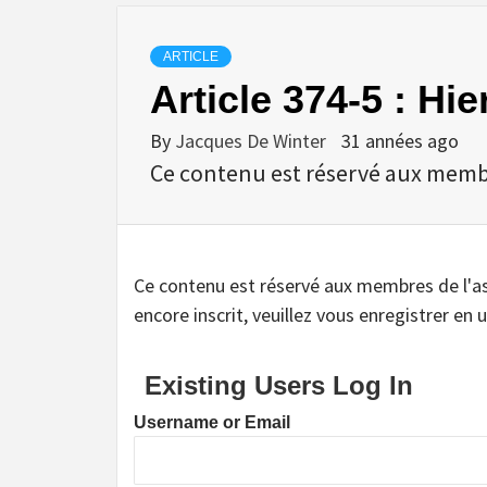
ARTICLE
Article 374-5 : Hi
By
Jacques De Winter
31 années ago
Ce contenu est réservé aux membres
Ce contenu est réservé aux membres de l'assoc
encore inscrit, veuillez vous enregistrer en u
Existing Users Log In
Username or Email