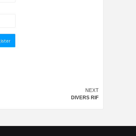
NEXT
DIVERS RIF