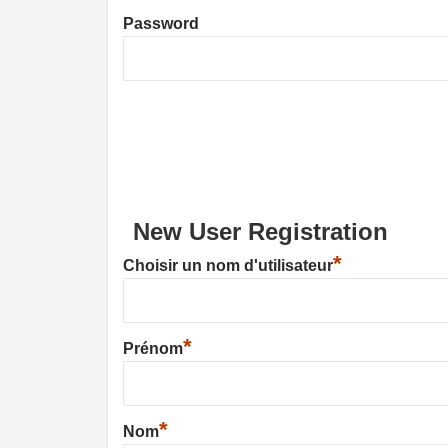
Password
New User Registration
*
Choisir un nom d'utilisateur
*
Prénom
*
Nom