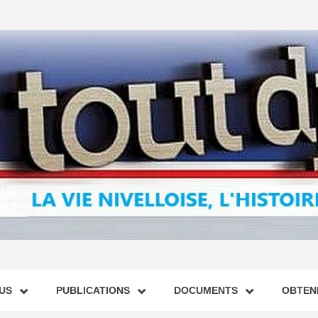
US
PUBLICATIONS
DOCUMENTS
OBTENI