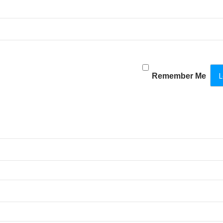
Remember Me