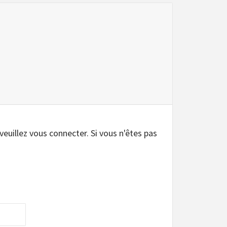
.
 veuillez vous connecter. Si vous n'êtes pas