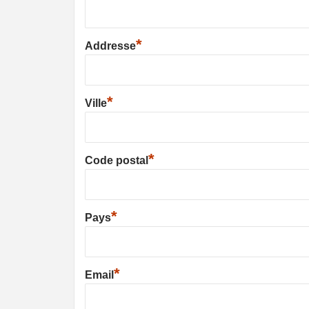
*
Addresse
*
Ville
*
Code postal
*
Pays
*
Email