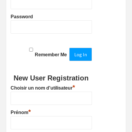
Password
Remember Me
New User Registration
*
Choisir un nom d'utilisateur
*
Prénom