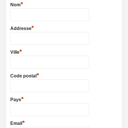
*
Nom
*
Addresse
*
Ville
*
Code postal
*
Pays
*
Email