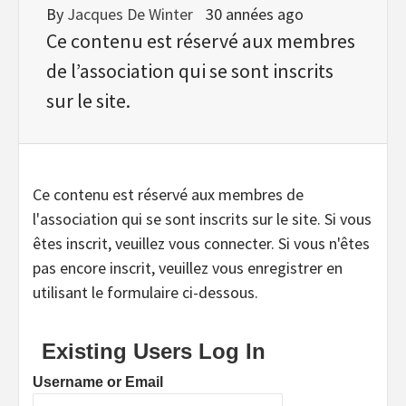
By
Jacques De Winter
30 années ago
Ce contenu est réservé aux membres
de l’association qui se sont inscrits
sur le site.
Ce contenu est réservé aux membres de
l'association qui se sont inscrits sur le site. Si vous
êtes inscrit, veuillez vous connecter. Si vous n'êtes
pas encore inscrit, veuillez vous enregistrer en
utilisant le formulaire ci-dessous.
Existing Users Log In
Username or Email