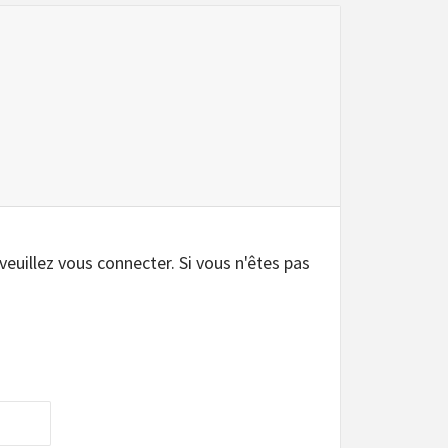
.
 veuillez vous connecter. Si vous n'êtes pas