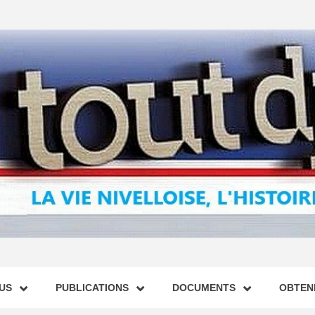
US
PUBLICATIONS
DOCUMENTS
OBTENI