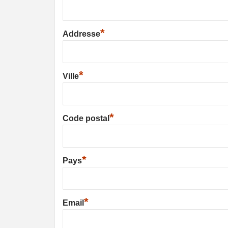
*
Addresse
*
Ville
*
Code postal
*
Pays
*
Email