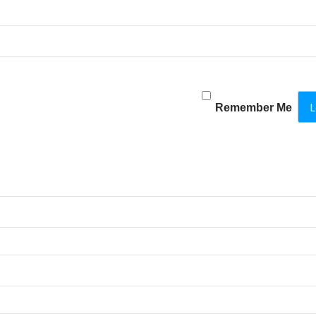
Remember Me