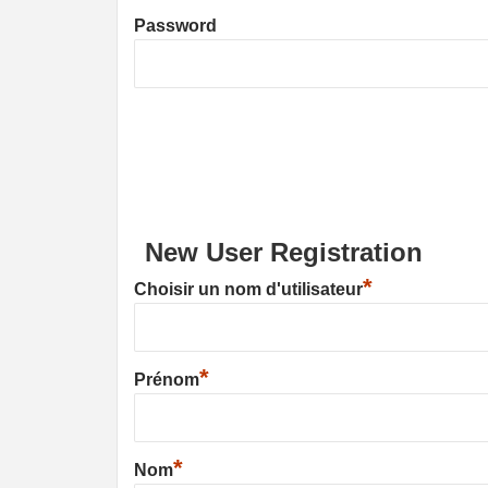
Password
New User Registration
*
Choisir un nom d'utilisateur
*
Prénom
*
Nom