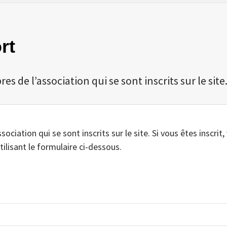
rt
 de l’association qui se sont inscrits sur le site
iation qui se sont inscrits sur le site. Si vous êtes inscrit,
tilisant le formulaire ci-dessous.