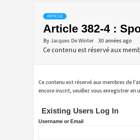
ARTICLE
Article 382-4 : Spo
By
Jacques De Winter
30 années ago
Ce contenu est réservé aux membres
Ce contenu est réservé aux membres de l'assoc
encore inscrit, veuillez vous enregistrer en u
Existing Users Log In
Username or Email