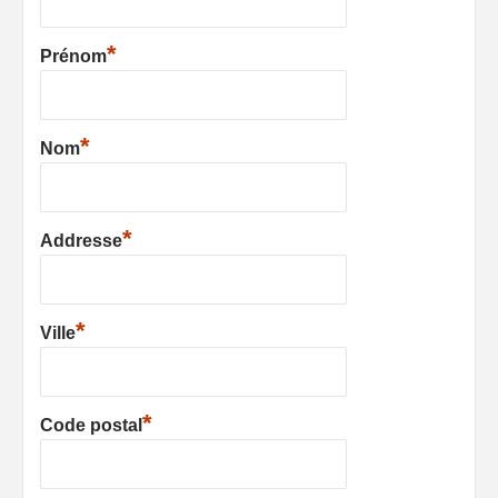
*
Prénom
*
Nom
*
Addresse
*
Ville
*
Code postal