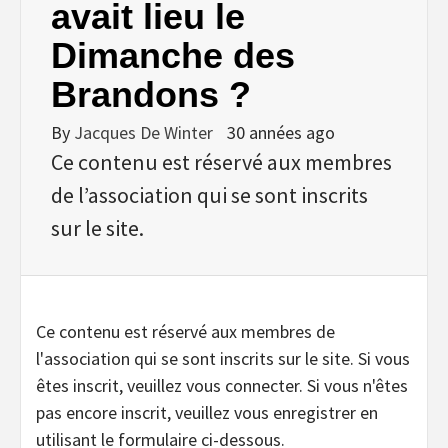
avait lieu le
Dimanche des
Brandons ?
By
Jacques De Winter
30 années ago
Ce contenu est réservé aux membres
de l’association qui se sont inscrits
sur le site.
Ce contenu est réservé aux membres de
l'association qui se sont inscrits sur le site. Si vous
êtes inscrit, veuillez vous connecter. Si vous n'êtes
pas encore inscrit, veuillez vous enregistrer en
utilisant le formulaire ci-dessous.