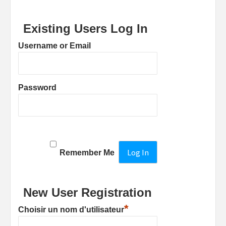
Existing Users Log In
Username or Email
Password
Remember Me
New User Registration
*
Choisir un nom d'utilisateur