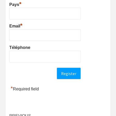
*
Pays
*
Email
Téléphone
*
Required field
PREVIOUS