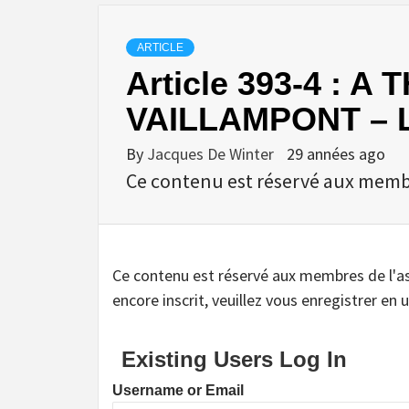
ARTICLE
Article 393-4 : 
VAILLAMPONT – L’
By
Jacques De Winter
29 années ago
Ce contenu est réservé aux membres
Ce contenu est réservé aux membres de l'assoc
encore inscrit, veuillez vous enregistrer en u
Existing Users Log In
Username or Email