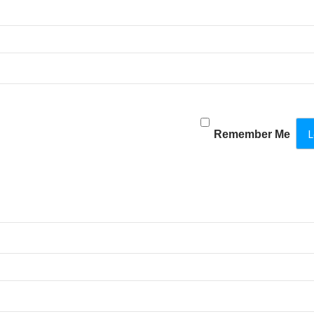
Remember Me