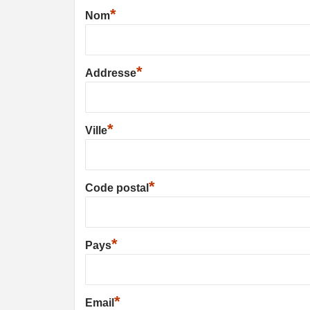
*
Nom
*
Addresse
*
Ville
*
Code postal
*
Pays
*
Email