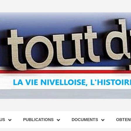
US
PUBLICATIONS
DOCUMENTS
OBTENI