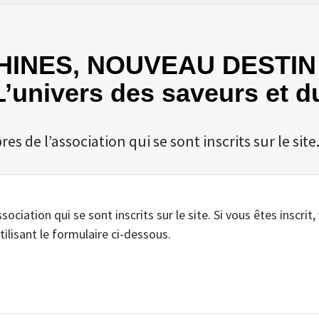
A THINES, NOUVEAU DESTI
univers des saveurs et du
 de l’association qui se sont inscrits sur le site
iation qui se sont inscrits sur le site. Si vous êtes inscrit,
tilisant le formulaire ci-dessous.