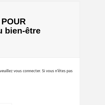
N POUR
 bien-être
.
 veuillez vous connecter. Si vous n'êtes pas