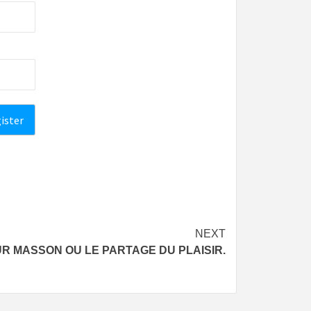
NEXT
UR MASSON OU LE PARTAGE DU PLAISIR.