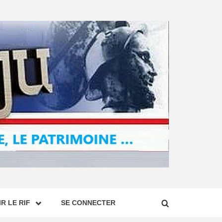
R LE RIF
SE CONNECTER