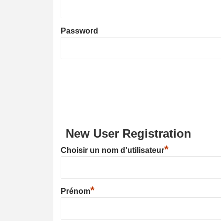
Password
New User Registration
*
Choisir un nom d'utilisateur
*
Prénom