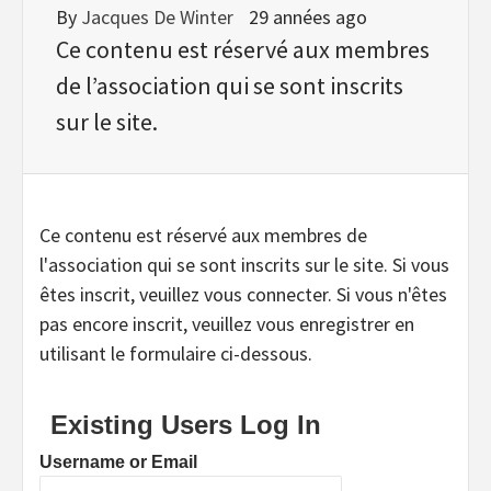
By
Jacques De Winter
29 années ago
Ce contenu est réservé aux membres
de l’association qui se sont inscrits
sur le site.
Ce contenu est réservé aux membres de
l'association qui se sont inscrits sur le site. Si vous
êtes inscrit, veuillez vous connecter. Si vous n'êtes
pas encore inscrit, veuillez vous enregistrer en
utilisant le formulaire ci-dessous.
Existing Users Log In
Username or Email