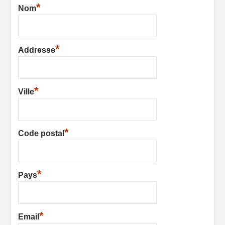
*
Nom
*
Addresse
*
Ville
*
Code postal
*
Pays
*
Email