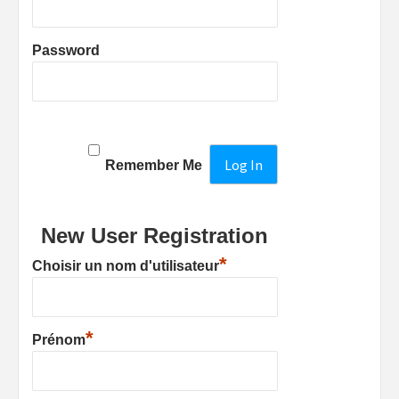
Password
Remember Me
New User Registration
*
Choisir un nom d'utilisateur
*
Prénom