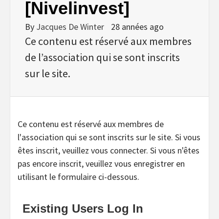
[Nivelinvest]
By
Jacques De Winter
28 années ago
Ce contenu est réservé aux membres
de l’association qui se sont inscrits
sur le site.
Ce contenu est réservé aux membres de
l'association qui se sont inscrits sur le site. Si vous
êtes inscrit, veuillez vous connecter. Si vous n'êtes
pas encore inscrit, veuillez vous enregistrer en
utilisant le formulaire ci-dessous.
Existing Users Log In