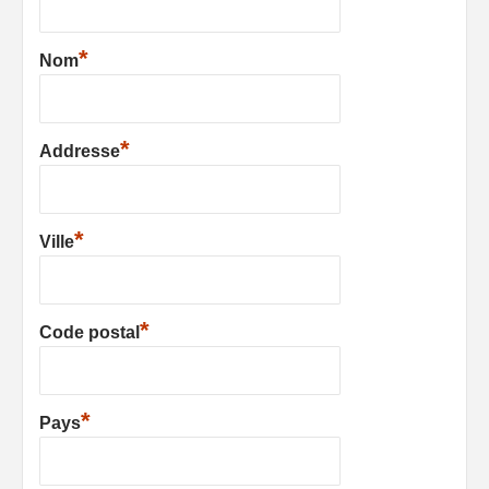
*
Nom
*
Addresse
*
Ville
*
Code postal
*
Pays