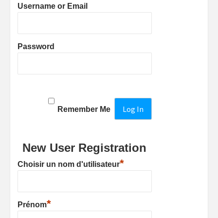
Username or Email
Password
Remember Me
New User Registration
*
Choisir un nom d'utilisateur
*
Prénom