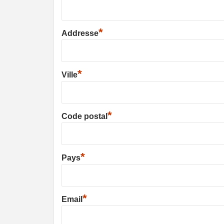
*
Addresse
*
Ville
*
Code postal
*
Pays
*
Email