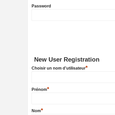
Password
New User Registration
*
Choisir un nom d'utilisateur
*
Prénom
*
Nom