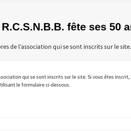
e R.C.S.N.B.B. fête ses 50 a
 de l’association qui se sont inscrits sur le site
iation qui se sont inscrits sur le site. Si vous êtes inscrit,
tilisant le formulaire ci-dessous.