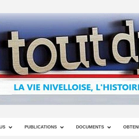
US
PUBLICATIONS
DOCUMENTS
OBTENI