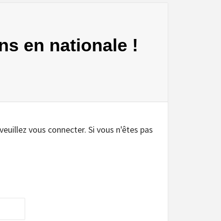
ns en nationale !
.
 veuillez vous connecter. Si vous n'êtes pas