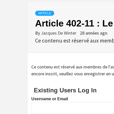
ARTICLE
Article 402-11 : L
By
Jacques De Winter
28 années ago
Ce contenu est réservé aux membres
Ce contenu est réservé aux membres de l'assoc
encore inscrit, veuillez vous enregistrer en u
Existing Users Log In
Username or Email