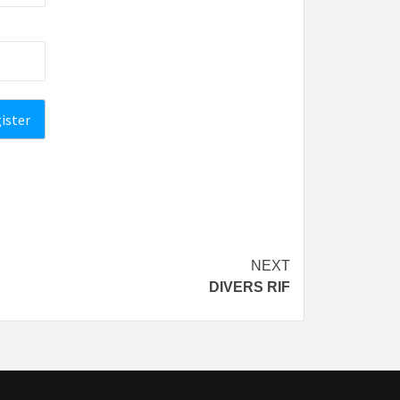
NEXT
DIVERS RIF