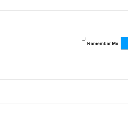
Remember Me