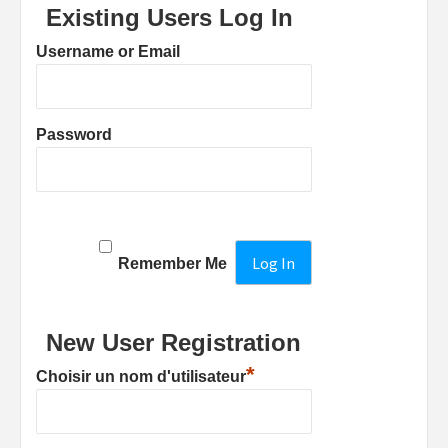
Existing Users Log In
Username or Email
Password
Remember Me
New User Registration
*
Choisir un nom d'utilisateur