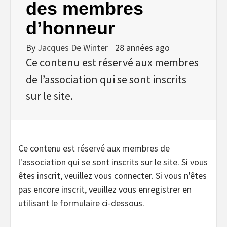
des membres
d’honneur
By
Jacques De Winter
28 années ago
Ce contenu est réservé aux membres
de l’association qui se sont inscrits
sur le site.
Ce contenu est réservé aux membres de
l'association qui se sont inscrits sur le site. Si vous
êtes inscrit, veuillez vous connecter. Si vous n'êtes
pas encore inscrit, veuillez vous enregistrer en
utilisant le formulaire ci-dessous.