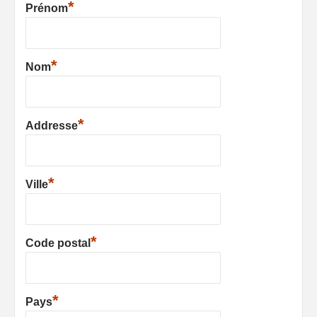
*
Prénom
*
Nom
*
Addresse
*
Ville
*
Code postal
*
Pays