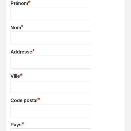
*
Prénom
*
Nom
*
Addresse
*
Ville
*
Code postal
*
Pays