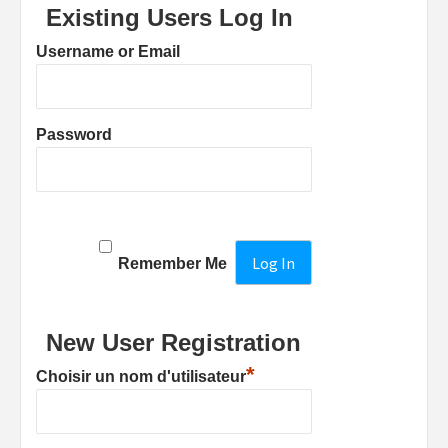
Existing Users Log In
Username or Email
Password
Remember Me
New User Registration
*
Choisir un nom d'utilisateur