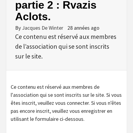
partie 2 : Rvazis
Aclots.
By
Jacques De Winter
28 années ago
Ce contenu est réservé aux membres
de l’association qui se sont inscrits
sur le site.
Ce contenu est réservé aux membres de
l'association qui se sont inscrits sur le site. Si vous
êtes inscrit, veuillez vous connecter. Si vous n'êtes
pas encore inscrit, veuillez vous enregistrer en
utilisant le formulaire ci-dessous.