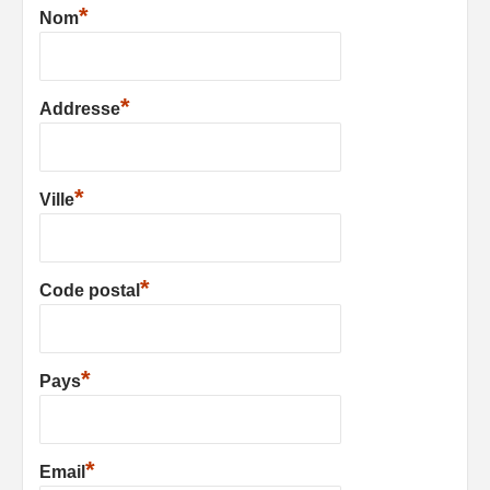
*
Nom
*
Addresse
*
Ville
*
Code postal
*
Pays
*
Email