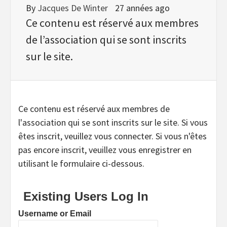
By
Jacques De Winter
27 années ago
Ce contenu est réservé aux membres
de l’association qui se sont inscrits
sur le site.
Ce contenu est réservé aux membres de
l'association qui se sont inscrits sur le site. Si vous
êtes inscrit, veuillez vous connecter. Si vous n'êtes
pas encore inscrit, veuillez vous enregistrer en
utilisant le formulaire ci-dessous.
Existing Users Log In
Username or Email