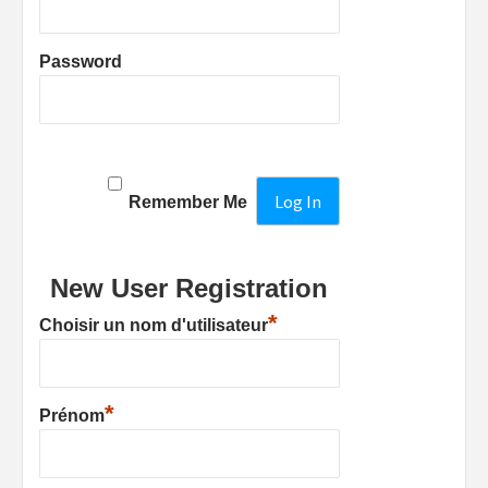
Password
Remember Me
New User Registration
*
Choisir un nom d'utilisateur
*
Prénom